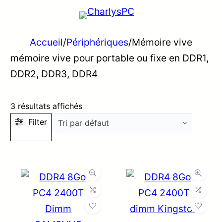
Accueil
/
Périphériques
/
Mémoire vive
mémoire vive pour portable ou fixe en DDR1,
DDR2, DDR3, DDR4
3 résultats affichés
Filter