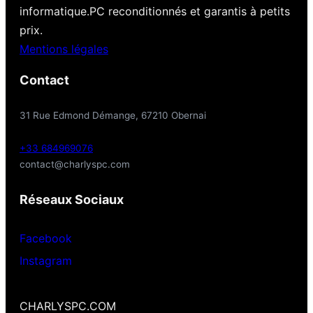
informatique.PC reconditionnés et garantis à petits
prix.
Mentions légales
Contact
31 Rue Edmond Démange, 67210 Obernai
+33 684969076
contact@charlyspc.com
Réseaux Sociaux
Facebook
Instagram
CHARLYSPC.COM