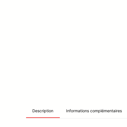
Informations complémentaires
Description