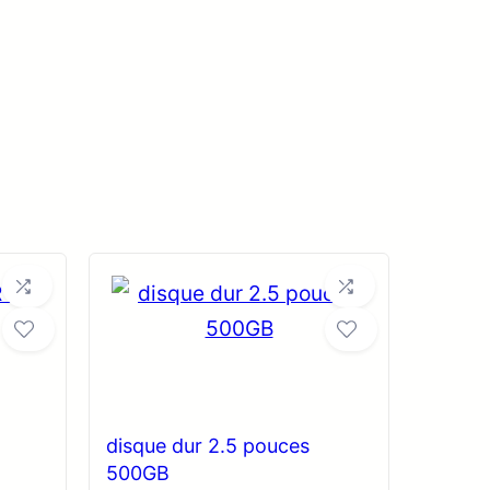
disque dur 2.5 pouces
500GB