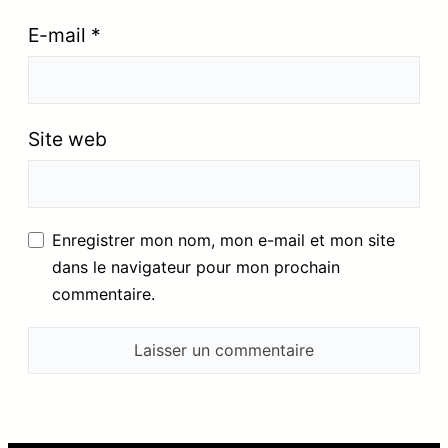
E-mail
*
Site web
Enregistrer mon nom, mon e-mail et mon site
dans le navigateur pour mon prochain
commentaire.