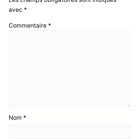
avec
*
Commentaire
*
Nom
*