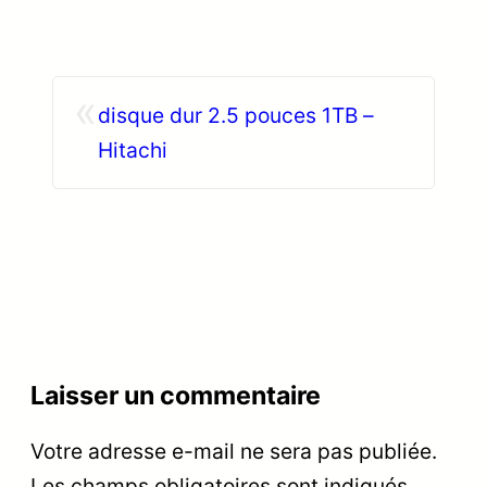
«
disque dur 2.5 pouces 1TB –
Hitachi
Laisser un commentaire
Votre adresse e-mail ne sera pas publiée.
Les champs obligatoires sont indiqués