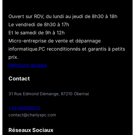
Ouvert sur RDV, du lundi au jeudi de 8h30 à 18h
Le vendredi de 8h30 à 17h
Et le samedi de 9h à 12h
Micro-entreprise de vente et dépannage
informatique.PC reconditionnés et garantis à petits
prix.
Mentions légales
Contact
31 Rue Edmond Démange, 67210 Obernai
+33 684969076
contact@charlyspc.com
Réseaux Sociaux