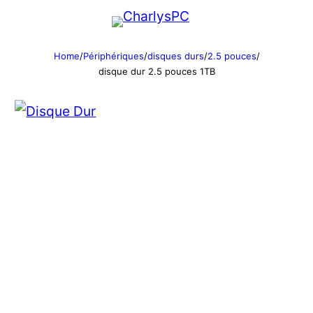
Home
/
Périphériques
/
disques durs
/
2.5 pouces
/
disque dur 2.5 pouces 1TB