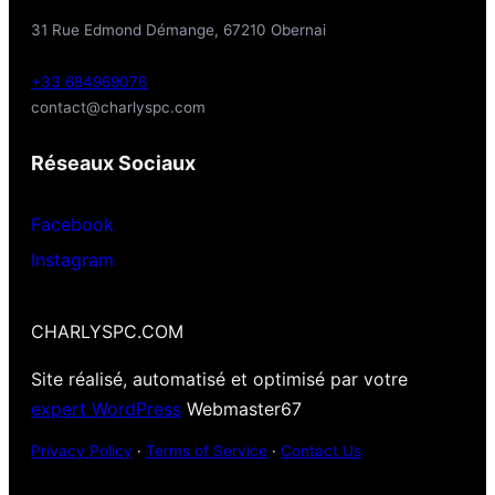
31 Rue Edmond Démange, 67210 Obernai
+33 684969076
contact@charlyspc.com
Réseaux Sociaux
Facebook
Instagram
CHARLYSPC.COM
Site réalisé, automatisé et optimisé par votre
expert WordPress
Webmaster67
Privacy Policy
·
Terms of Service
·
Contact Us