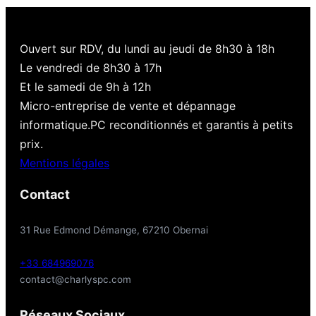
Ouvert sur RDV, du lundi au jeudi de 8h30 à 18h
Le vendredi de 8h30 à 17h
Et le samedi de 9h à 12h
Micro-entreprise de vente et dépannage
informatique.PC reconditionnés et garantis à petits
prix.
Mentions légales
Contact
31 Rue Edmond Démange, 67210 Obernai
+33 684969076
contact@charlyspc.com
Réseaux Sociaux