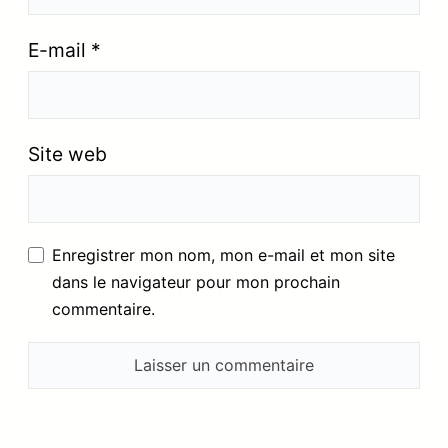
E-mail
*
Site web
Enregistrer mon nom, mon e-mail et mon site
dans le navigateur pour mon prochain
commentaire.