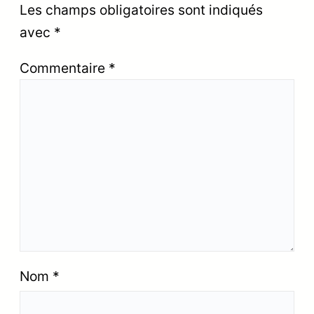
Les champs obligatoires sont indiqués
avec
*
Commentaire
*
Nom
*