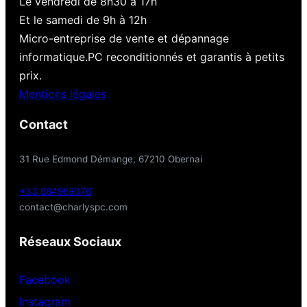
Le vendredi de 8h30 à 17h
Et le samedi de 9h à 12h
Micro-entreprise de vente et dépannage
informatique.PC reconditionnés et garantis à petits
prix.
Mentions légales
Contact
31 Rue Edmond Démange, 67210 Obernai
+33 684969076
contact@charlyspc.com
Réseaux Sociaux
Facebook
Instagram