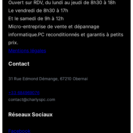
Ouvert sur RDV, du lundi au jeudi de 8h30 à 18h
Le vendredi de 8h30 à 17h
Et le samedi de 9h à 12h
Micro-entreprise de vente et dépannage
informatique.PC reconditionnés et garantis à petits
prix.
Mentions légales
Contact
31 Rue Edmond Démange, 67210 Obernai
+33 684969076
contact@charlyspc.com
Réseaux Sociaux
Facebook