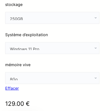
stockage
Système d’exploitation
mémoire vive
Effacer
129.00
€