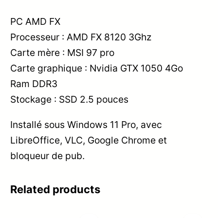
PC AMD FX
Processeur : AMD FX 8120 3Ghz
Carte mère : MSI 97 pro
Carte graphique : Nvidia GTX 1050 4Go
Ram DDR3
Stockage : SSD 2.5 pouces
Installé sous Windows 11 Pro, avec
LibreOffice, VLC, Google Chrome et
bloqueur de pub.
Related products