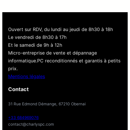
Ouvert sur RDV, du lundi au jeudi de 8h30 à 18h
Le vendredi de 8h30 à 17h
Et le samedi de 9h à 12h
Micro-entreprise de vente et dépannage
informatique.PC reconditionnés et garantis à petits
prix.
Mentions légales
Contact
31 Rue Edmond Démange, 67210 Obernai
+33 684969076
contact@charlyspc.com