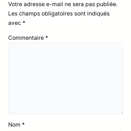
Votre adresse e-mail ne sera pas publiée.
Les champs obligatoires sont indiqués
avec
*
Commentaire
*
Nom
*