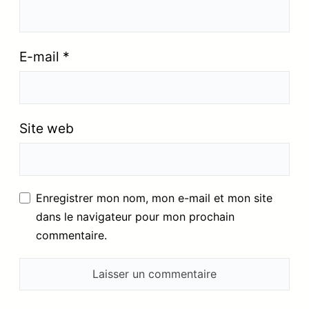
E-mail
*
Site web
Enregistrer mon nom, mon e-mail et mon site
dans le navigateur pour mon prochain
commentaire.