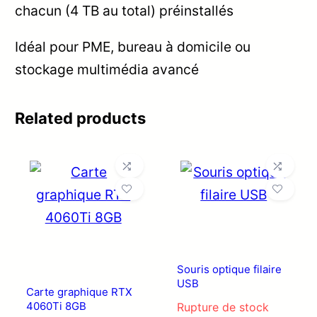
chacun (4 TB au total) préinstallés
Idéal pour PME, bureau à domicile ou
stockage multimédia avancé
Related products
Souris optique filaire
USB
Carte graphique RTX
4060Ti 8GB
Rupture de stock