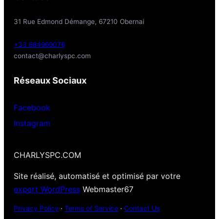
31 Rue Edmond Démange, 67210 Obernai
+33 684969076
contact@charlyspc.com
Réseaux Sociaux
Facebook
Instagram
CHARLYSPC.COM
Site réalisé, automatisé et optimisé par votre
expert WordPress
Webmaster67
Privacy Policy
·
Terms of Service
·
Contact Us