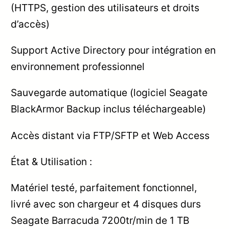
(HTTPS, gestion des utilisateurs et droits
d’accès)
Support Active Directory pour intégration en
environnement professionnel
Sauvegarde automatique (logiciel Seagate
BlackArmor Backup inclus téléchargeable)
Accès distant via FTP/SFTP et Web Access
État & Utilisation :
Matériel testé, parfaitement fonctionnel,
livré avec son chargeur et 4 disques durs
Seagate Barracuda 7200tr/min de 1 TB