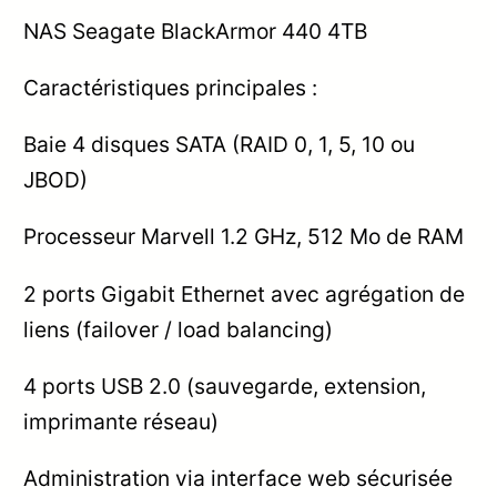
NAS Seagate BlackArmor 440 4TB
Caractéristiques principales :
Baie 4 disques SATA (RAID 0, 1, 5, 10 ou
JBOD)
Processeur Marvell 1.2 GHz, 512 Mo de RAM
2 ports Gigabit Ethernet avec agrégation de
liens (failover / load balancing)
4 ports USB 2.0 (sauvegarde, extension,
imprimante réseau)
Administration via interface web sécurisée