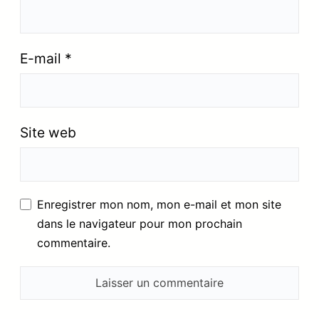
E-mail
*
Site web
Enregistrer mon nom, mon e-mail et mon site
dans le navigateur pour mon prochain
commentaire.