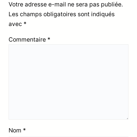
Votre adresse e-mail ne sera pas publiée.
Les champs obligatoires sont indiqués
avec
*
Commentaire
*
Nom
*