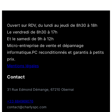
Ouvert sur RDV, du lundi au jeudi de 8h30 à 18h
Le vendredi de 8h30 à 17h
Et le samedi de 9h à 12h
Micro-entreprise de vente et dépannage
informatique.PC reconditionnés et garantis à petits
prix.
Mentions légales
Contact
31 Rue Edmond Démange, 67210 Obernai
+33 684969076
contact@charlyspc.com