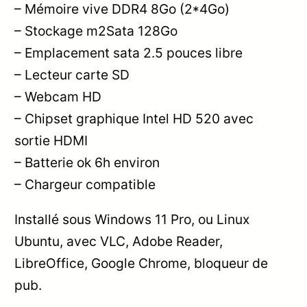
– Mémoire vive DDR4 8Go (2*4Go)
– Stockage m2Sata 128Go
– Emplacement sata 2.5 pouces libre
– Lecteur carte SD
– Webcam HD
– Chipset graphique Intel HD 520 avec
sortie HDMI
– Batterie ok 6h environ
– Chargeur compatible
Installé sous Windows 11 Pro, ou Linux
Ubuntu, avec VLC, Adobe Reader,
LibreOffice, Google Chrome, bloqueur de
pub.