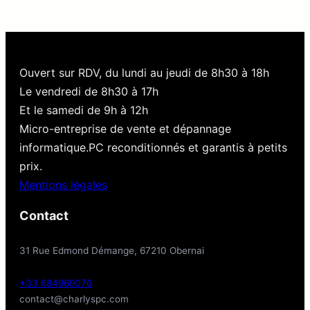
à
5
259.00 €
Ouvert sur RDV, du lundi au jeudi de 8h30 à 18h
Le vendredi de 8h30 à 17h
Et le samedi de 9h à 12h
Micro-entreprise de vente et dépannage
informatique.PC reconditionnés et garantis à petits
prix.
Mentions légales
Contact
31 Rue Edmond Démange, 67210 Obernai
+33 684969076
contact@charlyspc.com