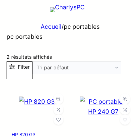
Accueil
/
pc portables
pc portables
2 résultats affichés
Filter
HP 820 G3