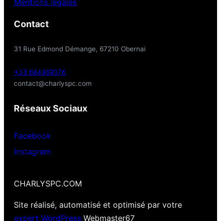
Mentions légales
Contact
31 Rue Edmond Démange, 67210 Obernai
+33 684969076
contact@charlyspc.com
Réseaux Sociaux
Facebook
Instagram
CHARLYSPC.COM
Site réalisé, automatisé et optimisé par votre
expert WordPress
Webmaster67