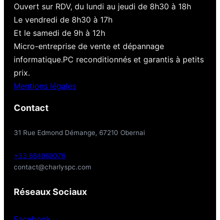
Ouvert sur RDV, du lundi au jeudi de 8h30 à 18h
Le vendredi de 8h30 à 17h
Et le samedi de 9h à 12h
Micro-entreprise de vente et dépannage
informatique.PC reconditionnés et garantis à petits
prix.
Mentions légales
Contact
31 Rue Edmond Démange, 67210 Obernai
+33 684969076
contact@charlyspc.com
Réseaux Sociaux
Facebook