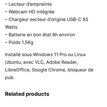
– Lecteur d’empreinte
– Webcam HD intégrée
– Chargeur secteur d’origine USB-C 65
Watts
– Batterie en bon état 8h environ
– Poids 1,5Kg
Installé sous Windows 11 Pro ou Linux
Ubuntu, avec VLC, Adobe Reader,
LibreOffice, Google Chrome, bloqueur de
pub.
Related products