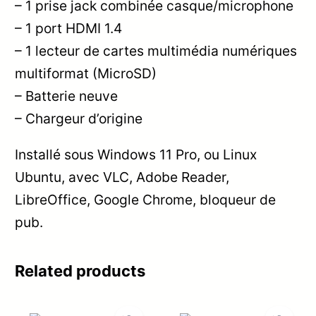
– 1 prise jack combinée casque/microphone
– 1 port HDMI 1.4
– 1 lecteur de cartes multimédia numériques
multiformat (MicroSD)
– Batterie neuve
– Chargeur d’origine
Installé sous Windows 11 Pro, ou Linux
Ubuntu, avec VLC, Adobe Reader,
LibreOffice, Google Chrome, bloqueur de
pub.
Related products