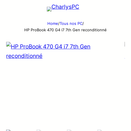
Home
/
Tous nos PC
/
HP ProBook 470 G4 i7 7th Gen reconditionné