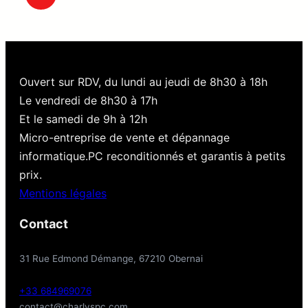
5
Ouvert sur RDV, du lundi au jeudi de 8h30 à 18h
Le vendredi de 8h30 à 17h
Et le samedi de 9h à 12h
Micro-entreprise de vente et dépannage
informatique.PC reconditionnés et garantis à petits
prix.
Mentions légales
Contact
31 Rue Edmond Démange, 67210 Obernai
+33 684969076
contact@charlyspc.com