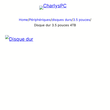
Home
/
Périphériques
/
disques durs
/
3.5 pouces
/
Disque dur 3.5 pouces 4TB