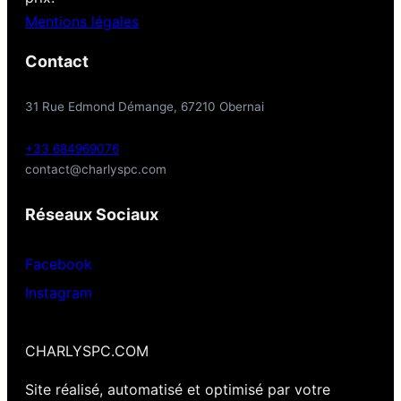
Mentions légales
Contact
31 Rue Edmond Démange, 67210 Obernai
+33 684969076
contact@charlyspc.com
Réseaux Sociaux
Facebook
Instagram
CHARLYSPC.COM
Site réalisé, automatisé et optimisé par votre