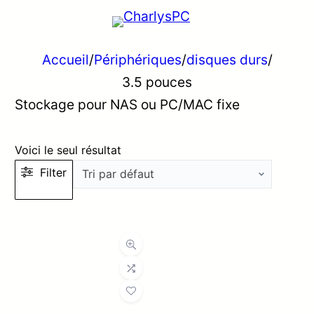
Accueil
/
Périphériques
/
disques durs
/
3.5 pouces
Stockage pour NAS ou PC/MAC fixe
Voici le seul résultat
Filter