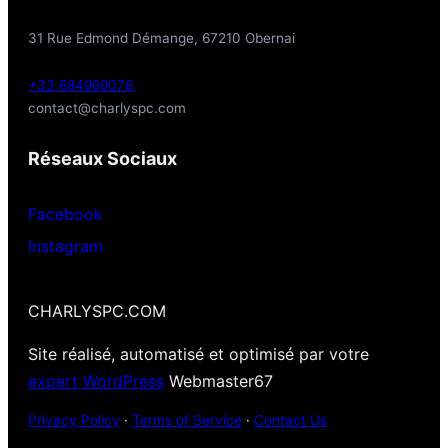
31 Rue Edmond Démange, 67210 Obernai
+33 684969076
contact@charlyspc.com
Réseaux Sociaux
Facebook
Instagram
CHARLYSPC.COM
Site réalisé, automatisé et optimisé par votre
expert WordPress
Webmaster67
Privacy Policy
·
Terms of Service
·
Contact Us