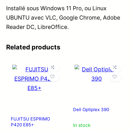
Installé sous Windows 11 Pro, ou Linux
UBUNTU avec VLC, Google Chrome, Adobe
Reader DC, LibreOffice.
Related products
Dell Optiplex 390
FUJITSU ESPRIMO
P420 E85+
In stock