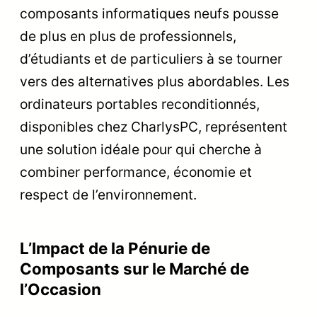
composants informatiques neufs pousse
de plus en plus de professionnels,
d’étudiants et de particuliers à se tourner
vers des alternatives plus abordables. Les
ordinateurs portables reconditionnés,
disponibles chez CharlysPC, représentent
une solution idéale pour qui cherche à
combiner performance, économie et
respect de l’environnement.
L’Impact de la Pénurie de
Composants sur le Marché de
l’Occasion