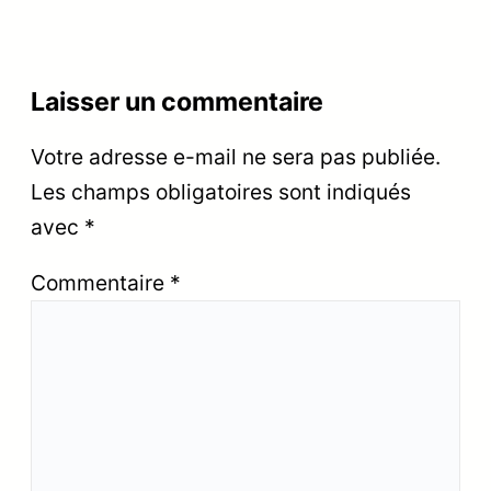
Laisser un commentaire
Votre adresse e-mail ne sera pas publiée.
Les champs obligatoires sont indiqués
avec
*
Commentaire
*