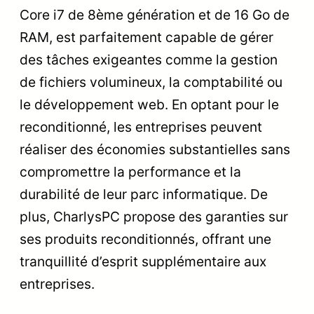
Core i7 de 8ème génération et de 16 Go de
RAM, est parfaitement capable de gérer
des tâches exigeantes comme la gestion
de fichiers volumineux, la comptabilité ou
le développement web. En optant pour le
reconditionné, les entreprises peuvent
réaliser des économies substantielles sans
compromettre la performance et la
durabilité de leur parc informatique. De
plus, CharlysPC propose des garanties sur
ses produits reconditionnés, offrant une
tranquillité d’esprit supplémentaire aux
entreprises.