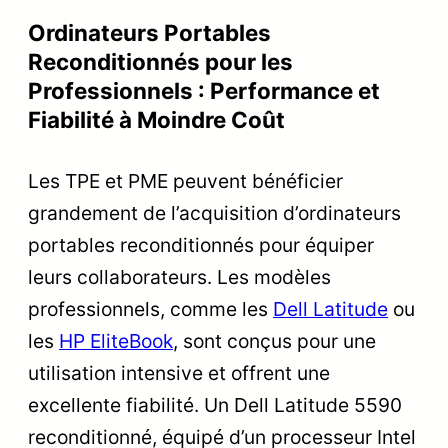
Ordinateurs Portables
Reconditionnés pour les
Professionnels : Performance et
Fiabilité à Moindre Coût
Les TPE et PME peuvent bénéficier
grandement de l’acquisition d’ordinateurs
portables reconditionnés pour équiper
leurs collaborateurs. Les modèles
professionnels, comme les
Dell Latitude
ou
les
HP EliteBook
, sont conçus pour une
utilisation intensive et offrent une
excellente fiabilité. Un Dell Latitude 5590
reconditionné, équipé d’un processeur Intel