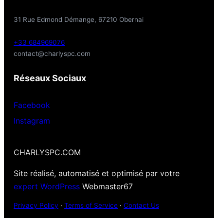
31 Rue Edmond Démange, 67210 Obernai
+33 684969076
contact@charlyspc.com
Réseaux Sociaux
Facebook
Instagram
CHARLYSPC.COM
Site réalisé, automatisé et optimisé par votre
expert WordPress
Webmaster67
Privacy Policy
·
Terms of Service
·
Contact Us