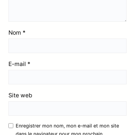
Nom
*
E-mail
*
Site web
Enregistrer mon nom, mon e-mail et mon site
dans le navigateur pour mon prochain