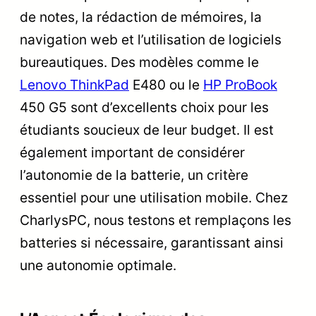
de notes, la rédaction de mémoires, la
navigation web et l’utilisation de logiciels
bureautiques. Des modèles comme le
Lenovo ThinkPad
E480 ou le
HP ProBook
450 G5 sont d’excellents choix pour les
étudiants soucieux de leur budget. Il est
également important de considérer
l’autonomie de la batterie, un critère
essentiel pour une utilisation mobile. Chez
CharlysPC, nous testons et remplaçons les
batteries si nécessaire, garantissant ainsi
une autonomie optimale.