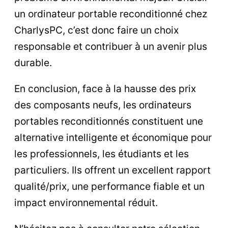
un ordinateur portable reconditionné chez
CharlysPC, c’est donc faire un choix
responsable et contribuer à un avenir plus
durable.
En conclusion, face à la hausse des prix
des composants neufs, les ordinateurs
portables reconditionnés constituent une
alternative intelligente et économique pour
les professionnels, les étudiants et les
particuliers. Ils offrent un excellent rapport
qualité/prix, une performance fiable et un
impact environnemental réduit.