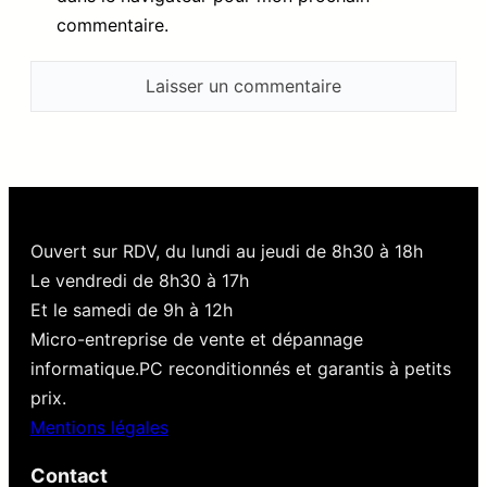
commentaire.
Ouvert sur RDV, du lundi au jeudi de 8h30 à 18h
Le vendredi de 8h30 à 17h
Et le samedi de 9h à 12h
Micro-entreprise de vente et dépannage
informatique.PC reconditionnés et garantis à petits
prix.
Mentions légales
Contact