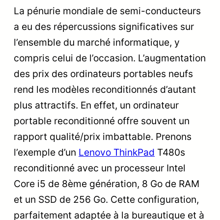
La pénurie mondiale de semi-conducteurs
a eu des répercussions significatives sur
l’ensemble du marché informatique, y
compris celui de l’occasion. L’augmentation
des prix des ordinateurs portables neufs
rend les modèles reconditionnés d’autant
plus attractifs. En effet, un ordinateur
portable reconditionné offre souvent un
rapport qualité/prix imbattable. Prenons
l’exemple d’un
Lenovo ThinkPad
T480s
reconditionné avec un processeur Intel
Core i5 de 8ème génération, 8 Go de RAM
et un SSD de 256 Go. Cette configuration,
parfaitement adaptée à la bureautique et à