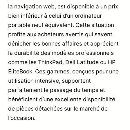
la navigation web, est disponible à un prix
bien inférieur à celui d’un ordinateur
portable neuf équivalent. Cette situation
profite aux acheteurs avertis qui savent
dénicher les bonnes affaires et apprécient
la durabilité des modèles professionnels
comme les ThinkPad, Dell Latitude ou HP
EliteBook. Ces gammes, conçues pour une
utilisation intensive, supportent
parfaitement le passage du temps et
bénéficient d’une excellente disponibilité
de pièces détachées sur le marché de
l’occasion.