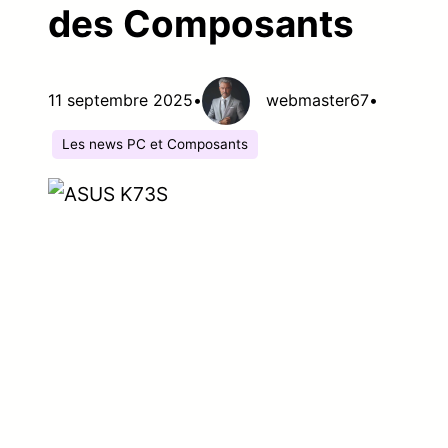
des Composants
11 septembre 2025
•
webmaster67
•
Les news PC et Composants