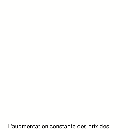
L’augmentation constante des prix des