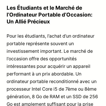
Les Étudiants et le Marché de
l’Ordinateur Portable d’Occasion:
Un Allié Précieux
Pour les étudiants, l’achat d’un ordinateur
portable représente souvent un
investissement important. Le marché de
l’occasion offre des opportunités
intéressantes pour acquérir un appareil
performant à un prix abordable. Un
ordinateur portable reconditionné avec un
processeur Intel Core i5 de 7ème ou 8ème
génération, 8 Go de RAM et un SSD de 256
Go est amplement suffisant pour la prise