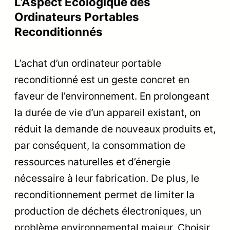
L’Aspect Écologique des
Ordinateurs Portables
Reconditionnés
L’achat d’un ordinateur portable
reconditionné est un geste concret en
faveur de l’environnement. En prolongeant
la durée de vie d’un appareil existant, on
réduit la demande de nouveaux produits et,
par conséquent, la consommation de
ressources naturelles et d’énergie
nécessaire à leur fabrication. De plus, le
reconditionnement permet de limiter la
production de déchets électroniques, un
problème environnemental majeur. Choisir