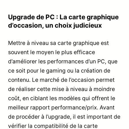
Upgrade de PC : La carte graphique
d’occasion, un choix judicieux
Mettre à niveau sa carte graphique est
souvent le moyen le plus efficace
d’améliorer les performances d’un PC, que
ce soit pour le gaming ou la création de
contenu. Le marché de l’occasion permet
de réaliser cette mise à niveau à moindre
coût, en ciblant les modèles qui offrent le
meilleur rapport performance/prix. Avant
de procéder à l’upgrade, il est important de
vérifier la compatibilité de la carte