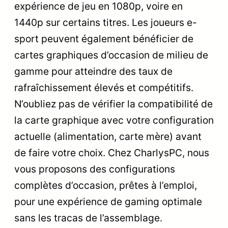
expérience de jeu en 1080p, voire en
1440p sur certains titres. Les joueurs e-
sport peuvent également bénéficier de
cartes graphiques d’occasion de milieu de
gamme pour atteindre des taux de
rafraîchissement élevés et compétitifs.
N’oubliez pas de vérifier la compatibilité de
la carte graphique avec votre configuration
actuelle (alimentation, carte mère) avant
de faire votre choix. Chez CharlysPC, nous
vous proposons des configurations
complètes d’occasion, prêtes à l’emploi,
pour une expérience de gaming optimale
sans les tracas de l’assemblage.