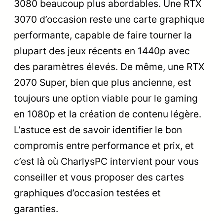
3080 beaucoup plus abordables. Une RTX
3070 d’occasion reste une carte graphique
performante, capable de faire tourner la
plupart des jeux récents en 1440p avec
des paramètres élevés. De même, une RTX
2070 Super, bien que plus ancienne, est
toujours une option viable pour le gaming
en 1080p et la création de contenu légère.
L’astuce est de savoir identifier le bon
compromis entre performance et prix, et
c’est là où CharlysPC intervient pour vous
conseiller et vous proposer des cartes
graphiques d’occasion testées et
garanties.