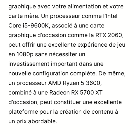
graphique avec votre alimentation et votre
carte mère. Un processeur comme l’Intel
Core i5-9600K, associé à une carte
graphique d’occasion comme la RTX 2060,
peut offrir une excellente expérience de jeu
en 1080p sans nécessiter un
investissement important dans une
nouvelle configuration complète. De même,
un processeur AMD Ryzen 5 3600,
combiné à une Radeon RX 5700 XT
d’occasion, peut constituer une excellente
plateforme pour la création de contenu à
un prix abordable.