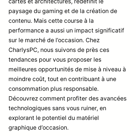
cartes et architectures, redéfinit le
paysage du gaming et de la création de
contenu. Mais cette course à la
performance a aussi un impact significatif
sur le marché de l’occasion. Chez
CharlysPC, nous suivons de près ces
tendances pour vous proposer les
meilleures opportunités de mise à niveau à
moindre coût, tout en contribuant à une
consommation plus responsable.
Découvrez comment profiter des avancées
technologiques sans vous ruiner, en
explorant le potentiel du matériel
graphique d’occasion.