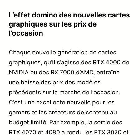
L’effet domino des nouvelles cartes
graphiques sur les prix de
l’occasion
Chaque nouvelle génération de cartes
graphiques, qu’il s’agisse des RTX 4000 de
NVIDIA ou des RX 7000 d’AMD, entraîne
une baisse des prix des modèles
précédents sur le marché de l’occasion.
C’est une excellente nouvelle pour les
gamers et les créateurs de contenu au
budget limité. Par exemple, la sortie des
RTX 4070 et 4080 a rendu les RTX 3070 et