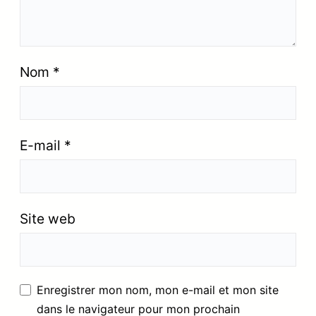
Nom
*
E-mail
*
Site web
Enregistrer mon nom, mon e-mail et mon site
dans le navigateur pour mon prochain