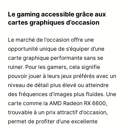
Le gaming accessible grâce aux
cartes graphiques d’occasion
Le marché de l’occasion offre une
opportunité unique de s’équiper d’une
carte graphique performante sans se
ruiner. Pour les gamers, cela signifie
pouvoir jouer à leurs jeux préférés avec un
niveau de détail plus élevé ou atteindre
des fréquences d’images plus fluides. Une
carte comme la AMD Radeon RX 6600,
trouvable à un prix attractif d’occasion,
permet de profiter d’une excellente