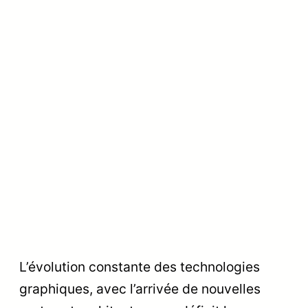
L’évolution constante des technologies
graphiques, avec l’arrivée de nouvelles