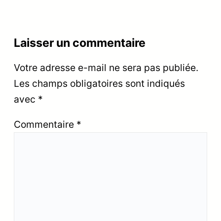
Laisser un commentaire
Votre adresse e-mail ne sera pas publiée.
Les champs obligatoires sont indiqués
avec
*
Commentaire
*