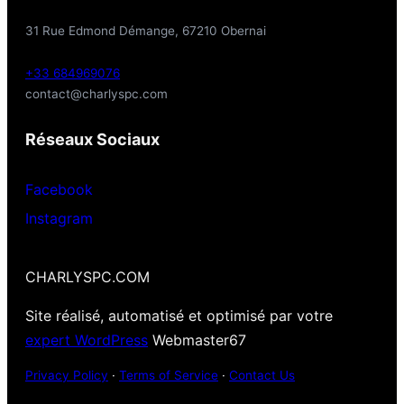
31 Rue Edmond Démange, 67210 Obernai
+33 684969076
contact@charlyspc.com
Réseaux Sociaux
Facebook
Instagram
CHARLYSPC.COM
Site réalisé, automatisé et optimisé par votre
expert WordPress
Webmaster67
Privacy Policy
·
Terms of Service
·
Contact Us