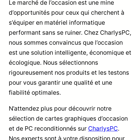
Le marché de l’occasion est une mine
d’opportunités pour ceux qui cherchent à
s’équiper en matériel informatique
performant sans se ruiner. Chez CharlysPC,
nous sommes convaincus que l’occasion
est une solution intelligente, économique et
écologique. Nous sélectionnons
rigoureusement nos produits et les testons
pour vous garantir une qualité et une
fiabilité optimales.
N’attendez plus pour découvrir notre
sélection de cartes graphiques d’occasion
et de PC reconditionnés sur
CharlysPC
.
Nos experts sont à votre disposition pour