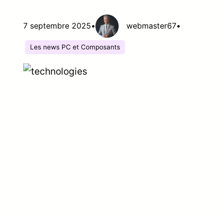
7 septembre 2025
•
webmaster67
•
Les news PC et Composants