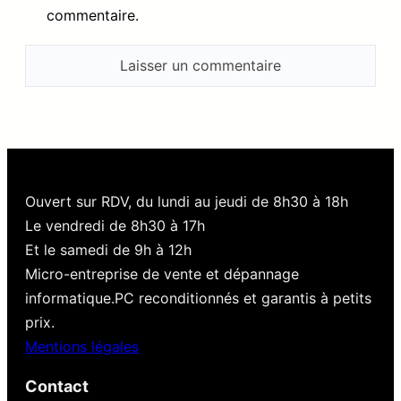
commentaire.
Ouvert sur RDV, du lundi au jeudi de 8h30 à 18h
Le vendredi de 8h30 à 17h
Et le samedi de 9h à 12h
Micro-entreprise de vente et dépannage
informatique.PC reconditionnés et garantis à petits
prix.
Mentions légales
Contact