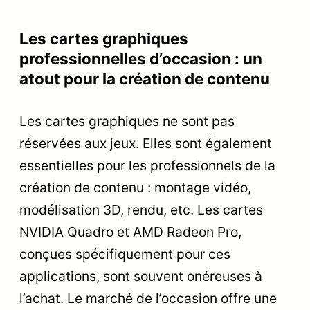
Les cartes graphiques
professionnelles d’occasion : un
atout pour la création de contenu
Les cartes graphiques ne sont pas
réservées aux jeux. Elles sont également
essentielles pour les professionnels de la
création de contenu : montage vidéo,
modélisation 3D, rendu, etc. Les cartes
NVIDIA Quadro et AMD Radeon Pro,
conçues spécifiquement pour ces
applications, sont souvent onéreuses à
l’achat. Le marché de l’occasion offre une