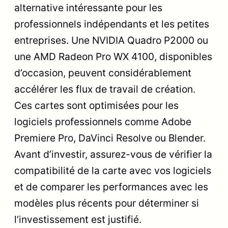
alternative intéressante pour les
professionnels indépendants et les petites
entreprises. Une NVIDIA Quadro P2000 ou
une AMD Radeon Pro WX 4100, disponibles
d’occasion, peuvent considérablement
accélérer les flux de travail de création.
Ces cartes sont optimisées pour les
logiciels professionnels comme Adobe
Premiere Pro, DaVinci Resolve ou Blender.
Avant d’investir, assurez-vous de vérifier la
compatibilité de la carte avec vos logiciels
et de comparer les performances avec les
modèles plus récents pour déterminer si
l’investissement est justifié.