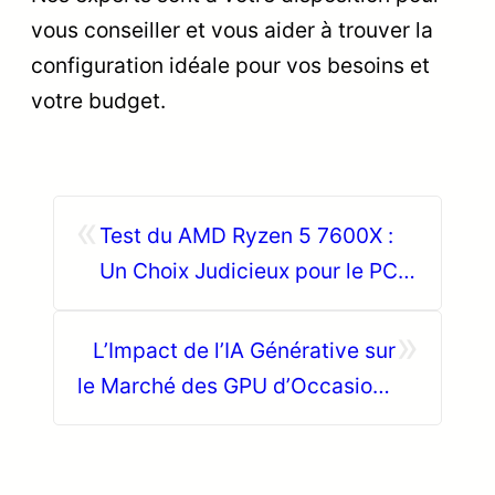
vous conseiller et vous aider à trouver la
configuration idéale pour vos besoins et
votre budget.
«
Test du AMD Ryzen 5 7600X :
Un Choix Judicieux pour le PC
Gamer d’Occasion ?
»
L’Impact de l’IA Générative sur
le Marché des GPU d’Occasion :
Guide CharlysPC