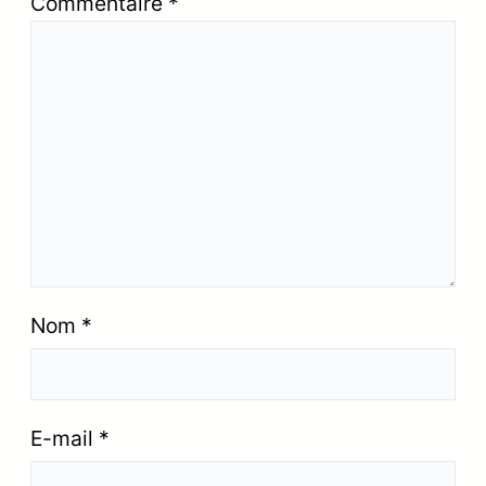
Commentaire
*
Nom
*
E-mail
*