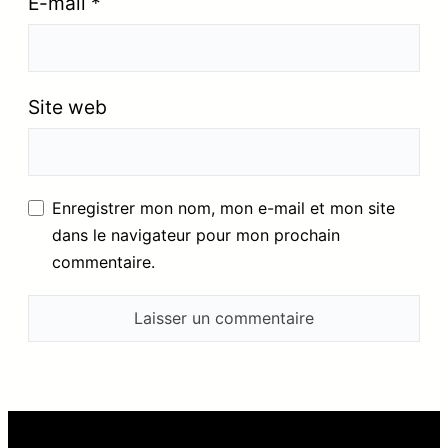
E-mail
*
Site web
Enregistrer mon nom, mon e-mail et mon site
dans le navigateur pour mon prochain
commentaire.