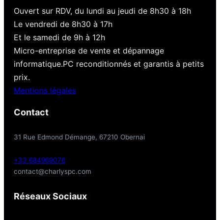
Ouvert sur RDV, du lundi au jeudi de 8h30 à 18h
Le vendredi de 8h30 à 17h
Et le samedi de 9h à 12h
Micro-entreprise de vente et dépannage
informatique.PC reconditionnés et garantis à petits
prix.
Mentions légales
Contact
31 Rue Edmond Démange, 67210 Obernai
+33 684969076
contact@charlyspc.com
Réseaux Sociaux