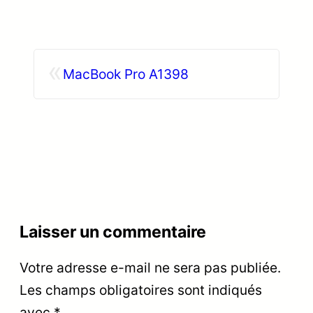
«
MacBook Pro A1398
Laisser un commentaire
Votre adresse e-mail ne sera pas publiée.
Les champs obligatoires sont indiqués
avec
*