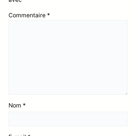
Commentaire
*
Nom
*