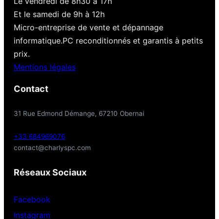
Le vendredi de 8h30 à 17h
Et le samedi de 9h à 12h
Micro-entreprise de vente et dépannage
informatique.PC reconditionnés et garantis à petits
prix.
Mentions légales
Contact
31 Rue Edmond Démange, 67210 Obernai
+33 684969076
contact@charlyspc.com
Réseaux Sociaux
Facebook
Instagram