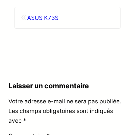
«
ASUS K73S
Laisser un commentaire
Votre adresse e-mail ne sera pas publiée.
Les champs obligatoires sont indiqués
avec
*