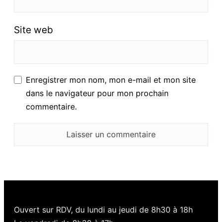
Site web
Enregistrer mon nom, mon e-mail et mon site
dans le navigateur pour mon prochain
commentaire.
Ouvert sur RDV, du lundi au jeudi de 8h30 à 18h