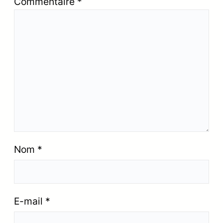
Commentaire
*
Nom
*
E-mail
*