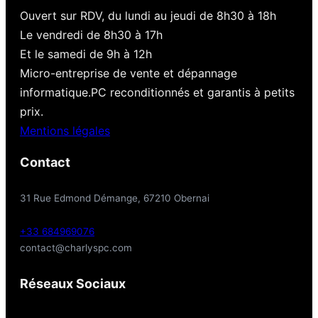
Ouvert sur RDV, du lundi au jeudi de 8h30 à 18h
Le vendredi de 8h30 à 17h
Et le samedi de 9h à 12h
Micro-entreprise de vente et dépannage
informatique.PC reconditionnés et garantis à petits
prix.
Mentions légales
Contact
31 Rue Edmond Démange, 67210 Obernai
+33 684969076
contact@charlyspc.com
Réseaux Sociaux