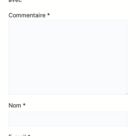
Commentaire
*
Nom
*