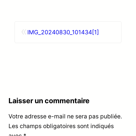
«
IMG_20240830_101434[1]
Laisser un commentaire
Votre adresse e-mail ne sera pas publiée.
Les champs obligatoires sont indiqués
avec
*