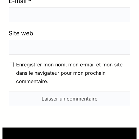
E-mail
*
Site web
Enregistrer mon nom, mon e-mail et mon site
dans le navigateur pour mon prochain
commentaire.