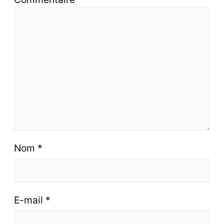
Nom
*
E-mail
*