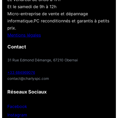
Et le samedi de 9h à 12h
Micro-entreprise de vente et dépannage
informatique.PC reconditionnés et garantis à petits
prix.
Mentions légales
Contact
31 Rue Edmond Démange, 67210 Obernai
+33 684969076
contact@charlyspc.com
Réseaux Sociaux
Facebook
Instagram