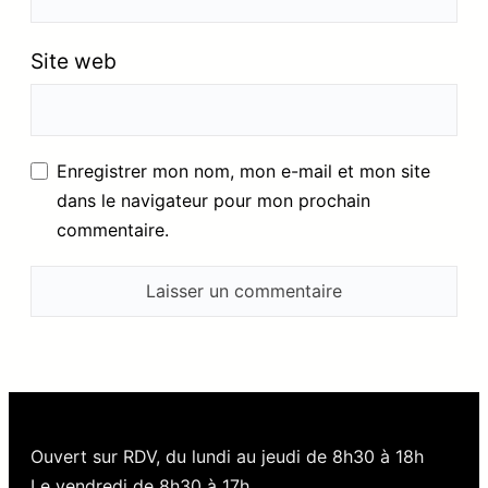
Site web
Enregistrer mon nom, mon e-mail et mon site
dans le navigateur pour mon prochain
commentaire.
Ouvert sur RDV, du lundi au jeudi de 8h30 à 18h
Le vendredi de 8h30 à 17h