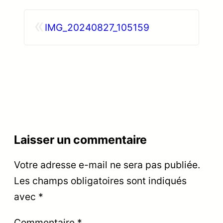
«
IMG_20240827_105159
Laisser un commentaire
Votre adresse e-mail ne sera pas publiée.
Les champs obligatoires sont indiqués
avec
*
Commentaire
*