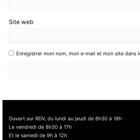
Site web
Enregistrer mon nom, mon e-mail et mon site dans 
Ouvert sur RDV, du lundi au jeudi de 8h30 à 18h
Le vendredi de 8h30 à 17h
Et le samedi de 9h à 12h