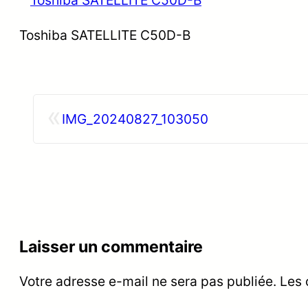
Toshiba SATELLITE C50D-B
«
IMG_20240827_103050
Laisser un commentaire
Votre adresse e-mail ne sera pas publiée.
Les 