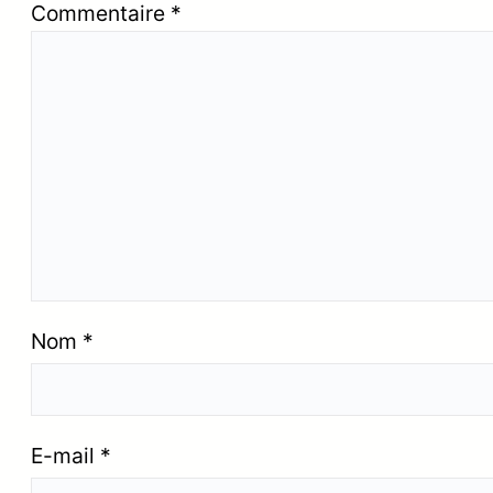
Commentaire
*
Nom
*
E-mail
*