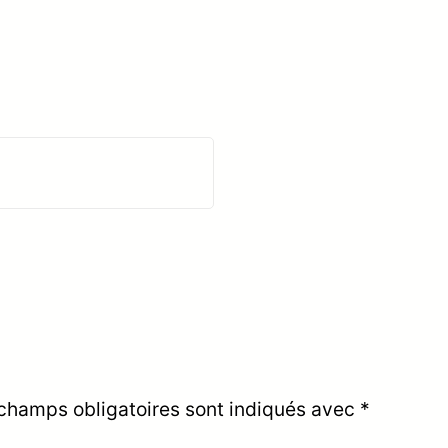
champs obligatoires sont indiqués avec
*