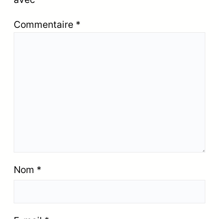
Commentaire
*
Nom
*