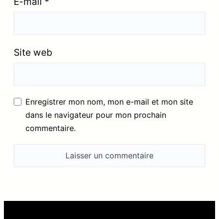
E-mail
*
Site web
Enregistrer mon nom, mon e-mail et mon site
dans le navigateur pour mon prochain
commentaire.