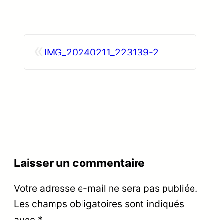
«
IMG_20240211_223139-2
Laisser un commentaire
Votre adresse e-mail ne sera pas publiée.
Les champs obligatoires sont indiqués
avec
*