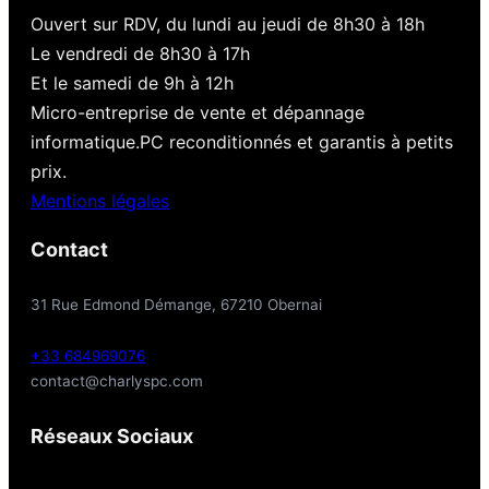
Ouvert sur RDV, du lundi au jeudi de 8h30 à 18h
Le vendredi de 8h30 à 17h
Et le samedi de 9h à 12h
Micro-entreprise de vente et dépannage
informatique.PC reconditionnés et garantis à petits
prix.
Mentions légales
Contact
31 Rue Edmond Démange, 67210 Obernai
+33 684969076
contact@charlyspc.com
Réseaux Sociaux