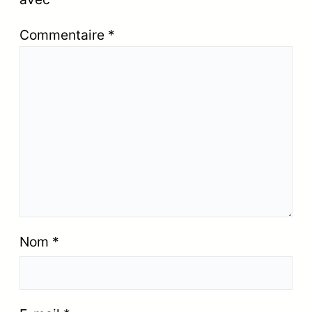
Commentaire
*
Nom
*