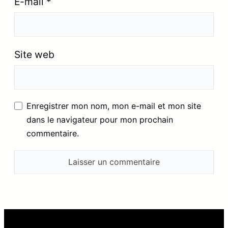
E-mail
*
Site web
Enregistrer mon nom, mon e-mail et mon site
dans le navigateur pour mon prochain
commentaire.