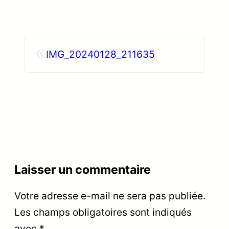
«
IMG_20240128_211635
Laisser un commentaire
Votre adresse e-mail ne sera pas publiée.
Les champs obligatoires sont indiqués
avec
*