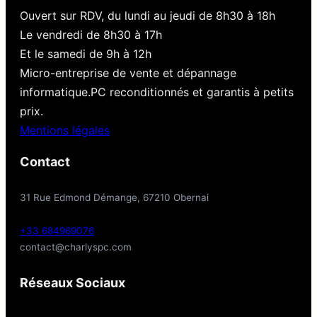
Ouvert sur RDV, du lundi au jeudi de 8h30 à 18h
Le vendredi de 8h30 à 17h
Et le samedi de 9h à 12h
Micro-entreprise de vente et dépannage
informatique.PC reconditionnés et garantis à petits
prix.
Mentions légales
Contact
31 Rue Edmond Démange, 67210 Obernai
+33 684969076
contact@charlyspc.com
Réseaux Sociaux