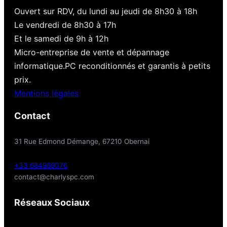
Ouvert sur RDV, du lundi au jeudi de 8h30 à 18h
Le vendredi de 8h30 à 17h
Et le samedi de 9h à 12h
Micro-entreprise de vente et dépannage
informatique.PC reconditionnés et garantis à petits
prix.
Mentions légales
Contact
31 Rue Edmond Démange, 67210 Obernai
+33 684969076
contact@charlyspc.com
Réseaux Sociaux