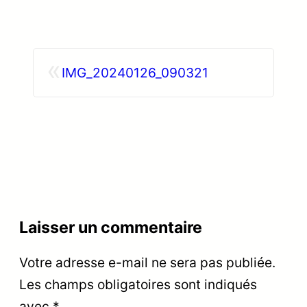
«
IMG_20240126_090321
Laisser un commentaire
Votre adresse e-mail ne sera pas publiée.
Les champs obligatoires sont indiqués
avec
*