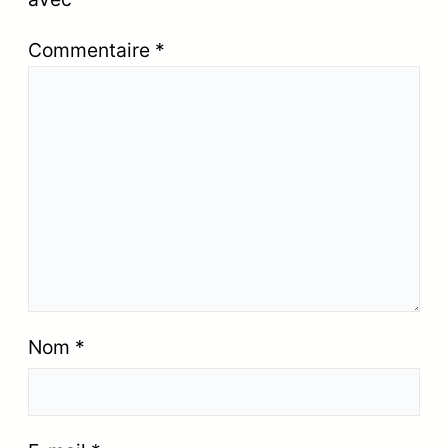
Commentaire
*
Nom
*