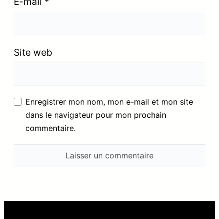
E-mail
*
Site web
Enregistrer mon nom, mon e-mail et mon site
dans le navigateur pour mon prochain
commentaire.