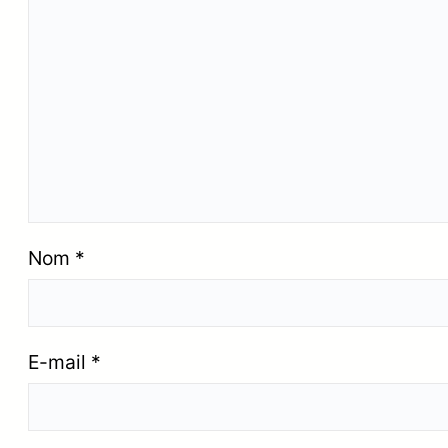
Nom
*
E-mail
*