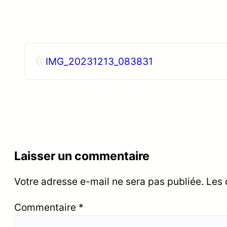
«
IMG_20231213_083831
Laisser un commentaire
Votre adresse e-mail ne sera pas publiée.
Les 
Commentaire
*