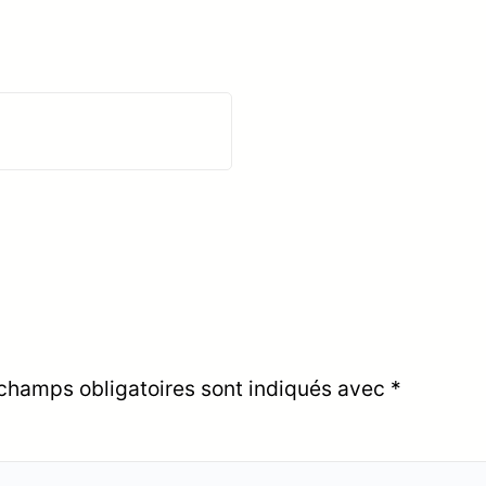
champs obligatoires sont indiqués avec
*