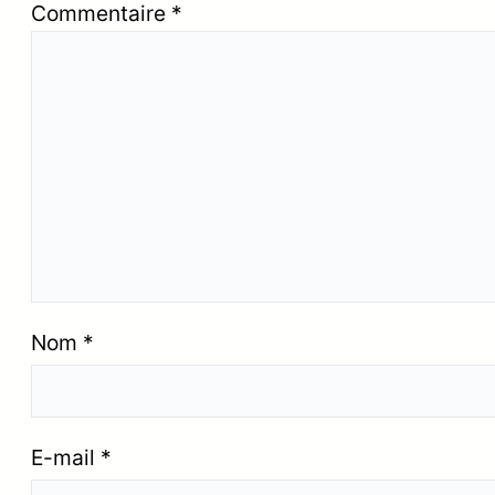
Commentaire
*
Nom
*
E-mail
*