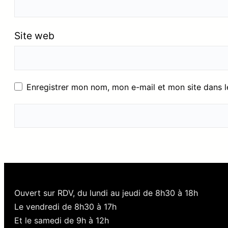
Site web
Enregistrer mon nom, mon e-mail et mon site dans 
Ouvert sur RDV, du lundi au jeudi de 8h30 à 18h
Le vendredi de 8h30 à 17h
Et le samedi de 9h à 12h