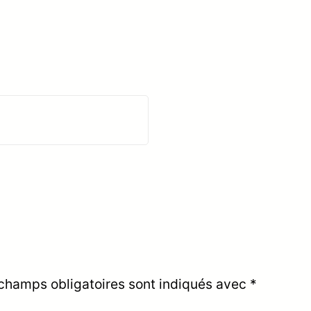
champs obligatoires sont indiqués avec
*