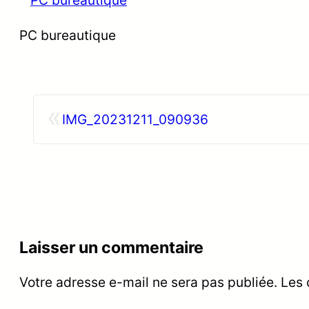
PC bureautique
«
IMG_20231211_090936
Laisser un commentaire
Votre adresse e-mail ne sera pas publiée.
Les 