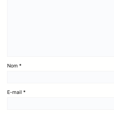
Nom
*
E-mail
*