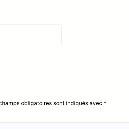
champs obligatoires sont indiqués avec
*