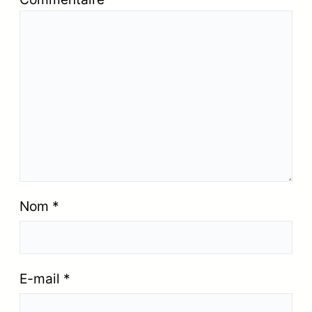
Nom
*
E-mail
*