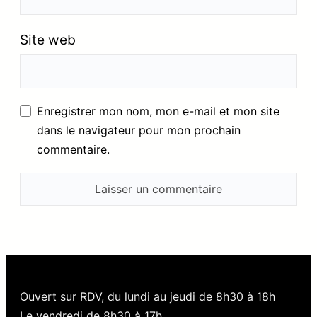
Site web
Enregistrer mon nom, mon e-mail et mon site
dans le navigateur pour mon prochain
commentaire.
Ouvert sur RDV, du lundi au jeudi de 8h30 à 18h
Le vendredi de 8h30 à 17h