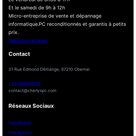
Et le samedi de 9h à 12h
Micro-entreprise de vente et dépannage
informatique.PC reconditionnés et garantis à petits
prix.
Mentions légales
Contact
31 Rue Edmond Démange, 67210 Obernai
+33 684969076
contact@charlyspc.com
Réseaux Sociaux
Facebook
Instagram