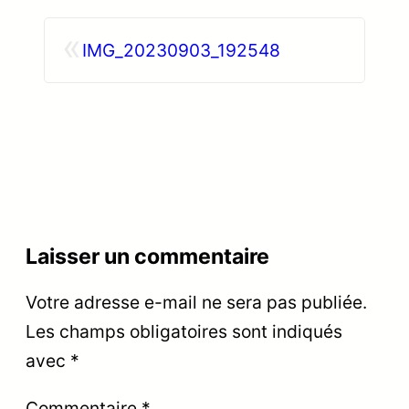
«
IMG_20230903_192548
Laisser un commentaire
Votre adresse e-mail ne sera pas publiée.
Les champs obligatoires sont indiqués
avec
*
Commentaire
*