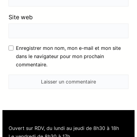
Site web
Enregistrer mon nom, mon e-mail et mon site
dans le navigateur pour mon prochain
commentaire.
Ouvert sur RDV, du lundi au jeudi de 8h30 à 18h
Le vendredi de 8h30 à 17h