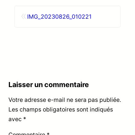
«
IMG_20230826_010221
Laisser un commentaire
Votre adresse e-mail ne sera pas publiée.
Les champs obligatoires sont indiqués
avec
*
Commentaire
*