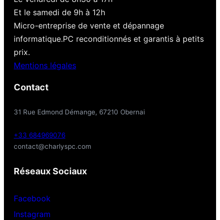
Et le samedi de 9h à 12h
Micro-entreprise de vente et dépannage
informatique.PC reconditionnés et garantis à petits
prix.
Mentions légales
Contact
31 Rue Edmond Démange, 67210 Obernai
+33 684969076
contact@charlyspc.com
Réseaux Sociaux
Facebook
Instagram