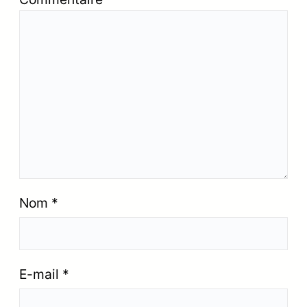
Nom
*
E-mail
*