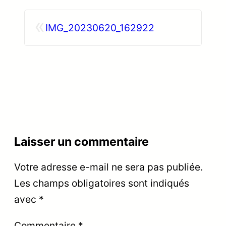
«
IMG_20230620_162922
Laisser un commentaire
Votre adresse e-mail ne sera pas publiée.
Les champs obligatoires sont indiqués
avec
*
Commentaire
*