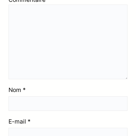
Nom
*
E-mail
*