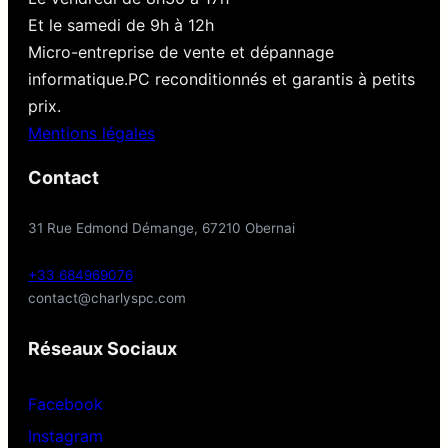
Et le samedi de 9h à 12h
Micro-entreprise de vente et dépannage
informatique.PC reconditionnés et garantis à petits
prix.
Mentions légales
Contact
31 Rue Edmond Démange, 67210 Obernai
+33 684969076
contact@charlyspc.com
Réseaux Sociaux
Facebook
Instagram