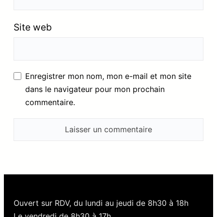
Site web
Enregistrer mon nom, mon e-mail et mon site
dans le navigateur pour mon prochain
commentaire.
Ouvert sur RDV, du lundi au jeudi de 8h30 à 18h
Le vendredi de 8h30 à 17h