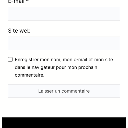
E-mail
*
Site web
Enregistrer mon nom, mon e-mail et mon site
dans le navigateur pour mon prochain
commentaire.