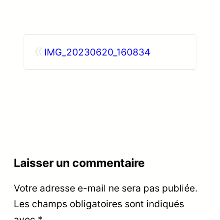
«
IMG_20230620_160834
Laisser un commentaire
Votre adresse e-mail ne sera pas publiée.
Les champs obligatoires sont indiqués
avec
*