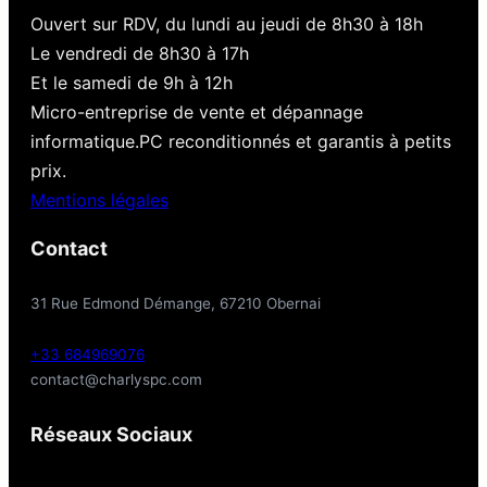
Ouvert sur RDV, du lundi au jeudi de 8h30 à 18h
Le vendredi de 8h30 à 17h
Et le samedi de 9h à 12h
Micro-entreprise de vente et dépannage
informatique.PC reconditionnés et garantis à petits
prix.
Mentions légales
Contact
31 Rue Edmond Démange, 67210 Obernai
+33 684969076
contact@charlyspc.com
Réseaux Sociaux