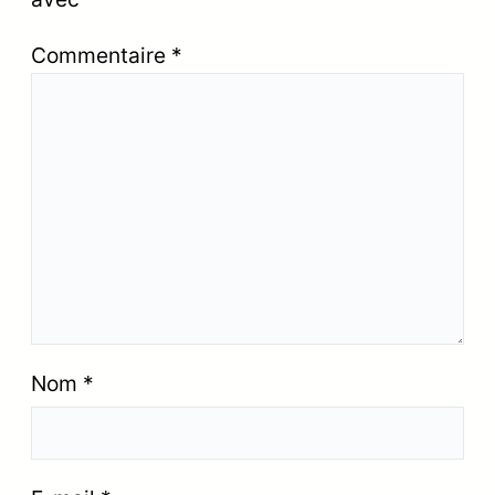
Commentaire
*
Nom
*