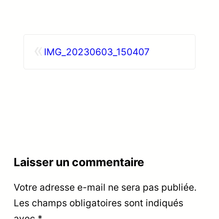
«
IMG_20230603_150407
Laisser un commentaire
Votre adresse e-mail ne sera pas publiée.
Les champs obligatoires sont indiqués
avec
*