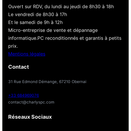
Ouvert sur RDV, du lundi au jeudi de 8h30 à 18h
Le vendredi de 8h30 à 17h
Et le samedi de 9h à 12h
Micro-entreprise de vente et dépannage
informatique.PC reconditionnés et garantis à petits
prix.
Mentions légales
Contact
31 Rue Edmond Démange, 67210 Obernai
+33 684969076
contact@charlyspc.com
Réseaux Sociaux