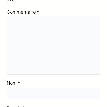
Commentaire
*
Nom
*