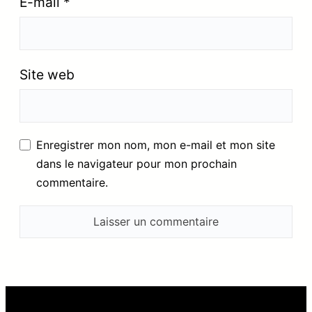
E-mail
*
Site web
Enregistrer mon nom, mon e-mail et mon site
dans le navigateur pour mon prochain
commentaire.