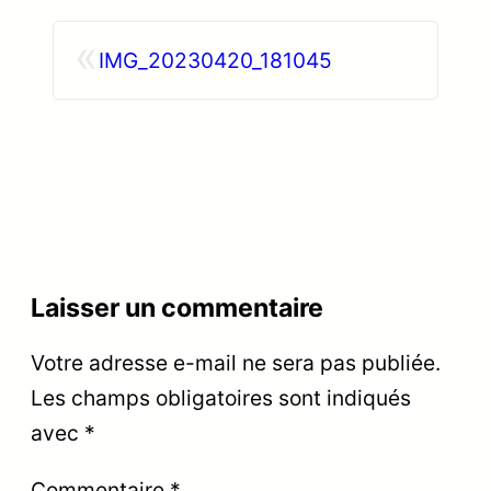
«
IMG_20230420_181045
Laisser un commentaire
Votre adresse e-mail ne sera pas publiée.
Les champs obligatoires sont indiqués
avec
*
Commentaire
*