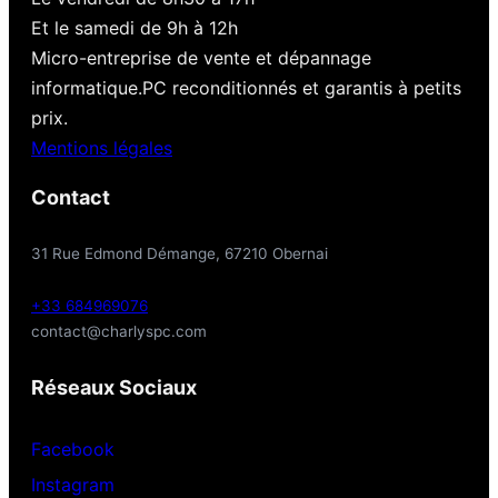
Et le samedi de 9h à 12h
Micro-entreprise de vente et dépannage
informatique.PC reconditionnés et garantis à petits
prix.
Mentions légales
Contact
31 Rue Edmond Démange, 67210 Obernai
+33 684969076
contact@charlyspc.com
Réseaux Sociaux
Facebook
Instagram