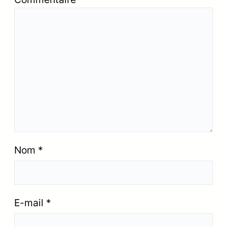
Nom
*
E-mail
*