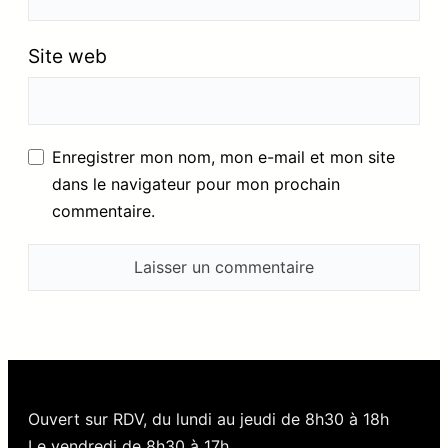
Site web
Enregistrer mon nom, mon e-mail et mon site
dans le navigateur pour mon prochain
commentaire.
Ouvert sur RDV, du lundi au jeudi de 8h30 à 18h
Le vendredi de 8h30 à 17h