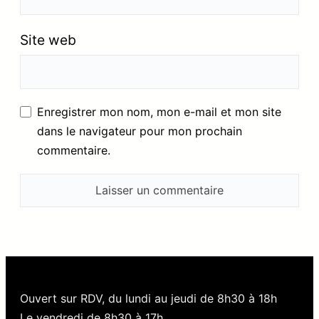
Site web
Enregistrer mon nom, mon e-mail et mon site
dans le navigateur pour mon prochain
commentaire.
Ouvert sur RDV, du lundi au jeudi de 8h30 à 18h
Le vendredi de 8h30 à 17h