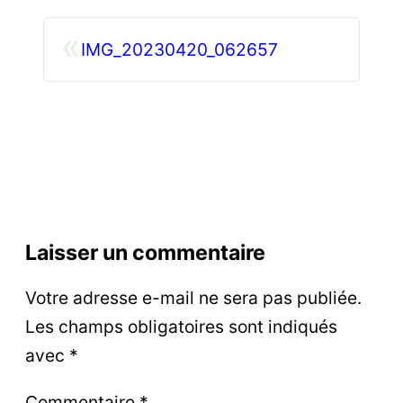
«
IMG_20230420_062657
Laisser un commentaire
Votre adresse e-mail ne sera pas publiée.
Les champs obligatoires sont indiqués
avec
*
Commentaire
*