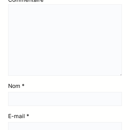
Nom
*
E-mail
*