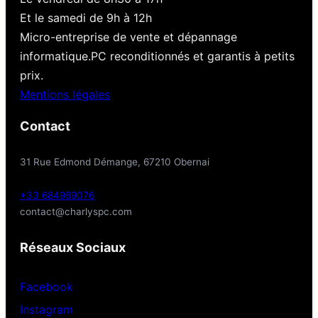
Et le samedi de 9h à 12h
Micro-entreprise de vente et dépannage
informatique.PC reconditionnés et garantis à petits
prix.
Mentions légales
Contact
31 Rue Edmond Démange, 67210 Obernai
+33 684969076
contact@charlyspc.com
Réseaux Sociaux
Facebook
Instagram