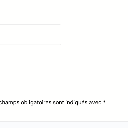
champs obligatoires sont indiqués avec
*