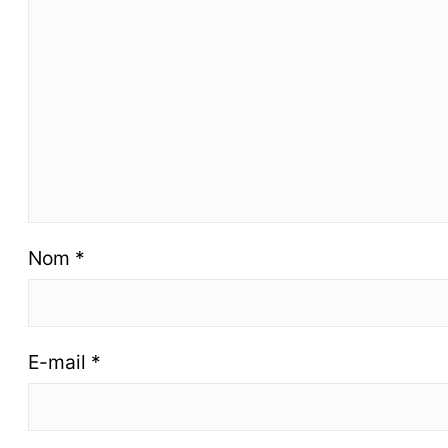
Nom
*
E-mail
*