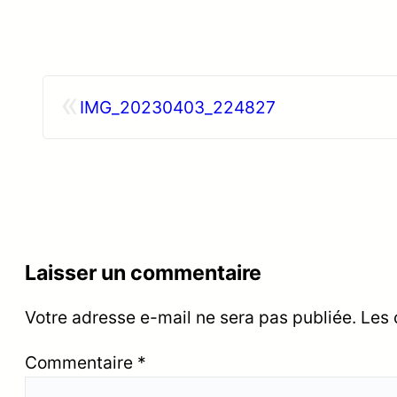
«
IMG_20230403_224827
Laisser un commentaire
Votre adresse e-mail ne sera pas publiée.
Les 
Commentaire
*