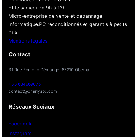
Et le samedi de 9h à 12h
Micro-entreprise de vente et dépannage
informatique.PC reconditionnés et garantis à petits
prix.
Mentions légales
Contact
31 Rue Edmond Démange, 67210 Obernai
+33 684969076
contact@charlyspc.com
Réseaux Sociaux
Facebook
Instagram