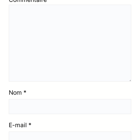
Nom
*
E-mail
*