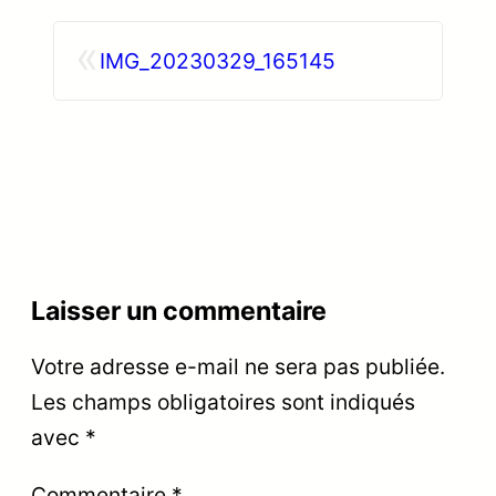
«
IMG_20230329_165145
Laisser un commentaire
Votre adresse e-mail ne sera pas publiée.
Les champs obligatoires sont indiqués
avec
*
Commentaire
*