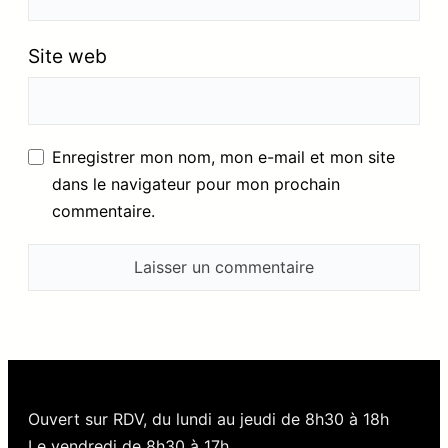
Site web
Enregistrer mon nom, mon e-mail et mon site
dans le navigateur pour mon prochain
commentaire.
Ouvert sur RDV, du lundi au jeudi de 8h30 à 18h
Le vendredi de 8h30 à 17h