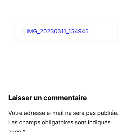
«
IMG_20230311_154945
Laisser un commentaire
Votre adresse e-mail ne sera pas publiée.
Les champs obligatoires sont indiqués
avec
*