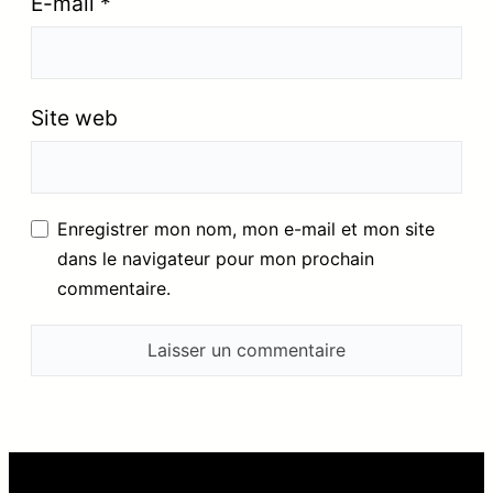
E-mail
*
Site web
Enregistrer mon nom, mon e-mail et mon site
dans le navigateur pour mon prochain
commentaire.