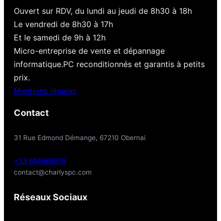
Ouvert sur RDV, du lundi au jeudi de 8h30 à 18h
Le vendredi de 8h30 à 17h
Et le samedi de 9h à 12h
Micro-entreprise de vente et dépannage
informatique.PC reconditionnés et garantis à petits
prix.
Mentions légales
Contact
31 Rue Edmond Démange, 67210 Obernai
+33 684969076
contact@charlyspc.com
Réseaux Sociaux