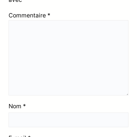
Commentaire
*
Nom
*