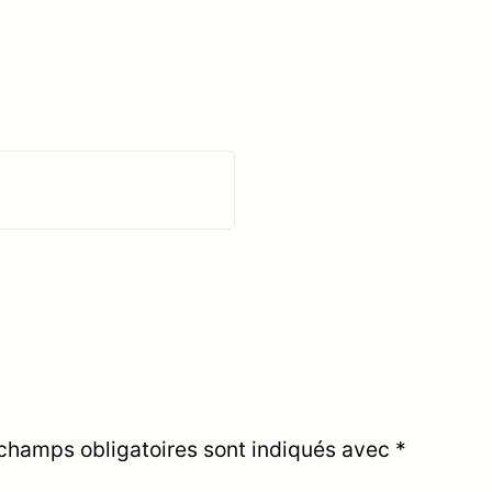
champs obligatoires sont indiqués avec
*