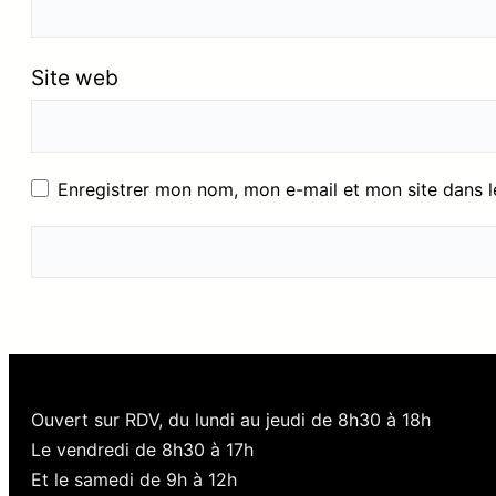
Site web
Enregistrer mon nom, mon e-mail et mon site dans 
Ouvert sur RDV, du lundi au jeudi de 8h30 à 18h
Le vendredi de 8h30 à 17h
Et le samedi de 9h à 12h