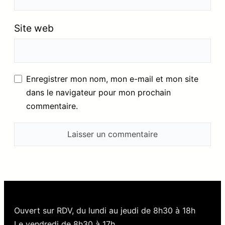
Site web
Enregistrer mon nom, mon e-mail et mon site
dans le navigateur pour mon prochain
commentaire.
Ouvert sur RDV, du lundi au jeudi de 8h30 à 18h
Le vendredi de 8h30 à 17h