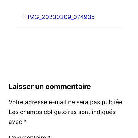
«
IMG_20230209_074935
Laisser un commentaire
Votre adresse e-mail ne sera pas publiée.
Les champs obligatoires sont indiqués
avec
*
Commentaire
*