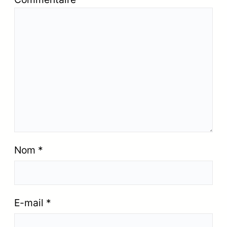
Nom
*
E-mail
*