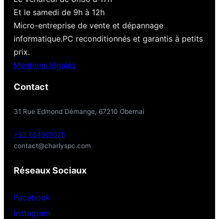
Et le samedi de 9h à 12h
Micro-entreprise de vente et dépannage
informatique.PC reconditionnés et garantis à petits
prix.
Mentions légales
Contact
31 Rue Edmond Démange, 67210 Obernai
+33 684969076
contact@charlyspc.com
Réseaux Sociaux
Facebook
Instagram