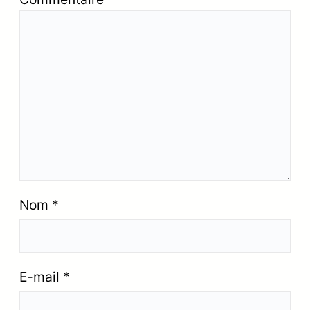
Nom
*
E-mail
*