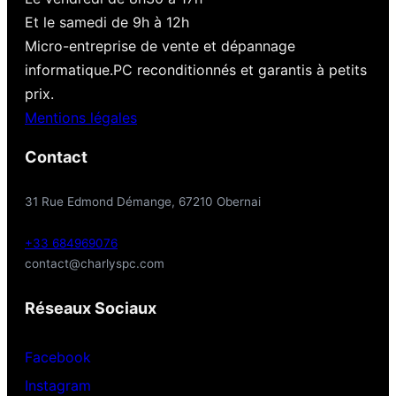
Et le samedi de 9h à 12h
Micro-entreprise de vente et dépannage
informatique.PC reconditionnés et garantis à petits
prix.
Mentions légales
Contact
31 Rue Edmond Démange, 67210 Obernai
+33 684969076
contact@charlyspc.com
Réseaux Sociaux
Facebook
Instagram