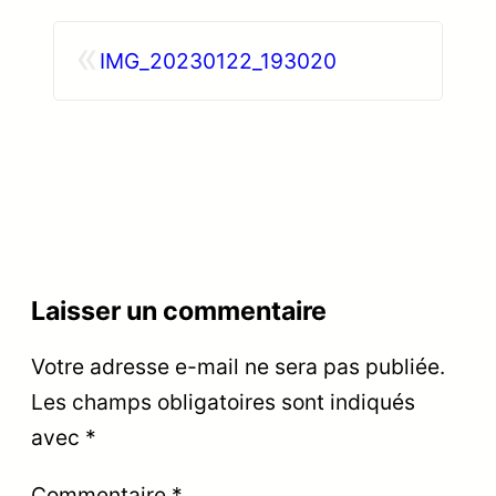
«
IMG_20230122_193020
Laisser un commentaire
Votre adresse e-mail ne sera pas publiée.
Les champs obligatoires sont indiqués
avec
*
Commentaire
*