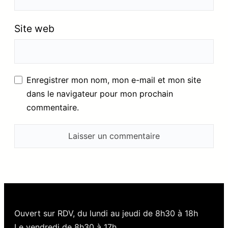
Site web
Enregistrer mon nom, mon e-mail et mon site
dans le navigateur pour mon prochain
commentaire.
Ouvert sur RDV, du lundi au jeudi de 8h30 à 18h
Le vendredi de 8h30 à 17h