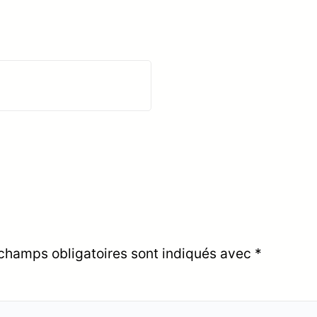
champs obligatoires sont indiqués avec
*