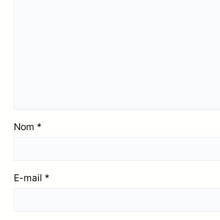
Nom
*
E-mail
*