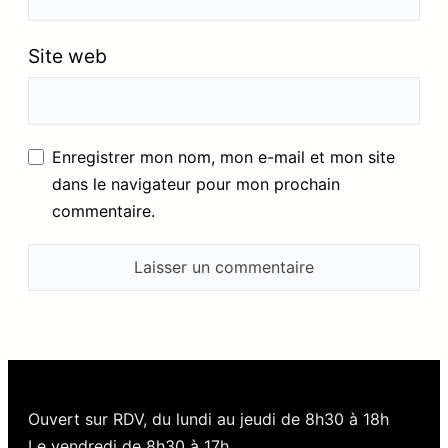
Site web
Enregistrer mon nom, mon e-mail et mon site
dans le navigateur pour mon prochain
commentaire.
Ouvert sur RDV, du lundi au jeudi de 8h30 à 18h
Le vendredi de 8h30 à 17h