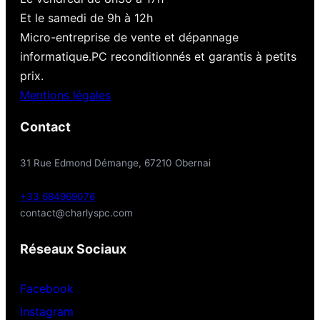
Et le samedi de 9h à 12h
Micro-entreprise de vente et dépannage
informatique.PC reconditionnés et garantis à petits
prix.
Mentions légales
Contact
31 Rue Edmond Démange, 67210 Obernai
+33 684969076
contact@charlyspc.com
Réseaux Sociaux
Facebook
Instagram