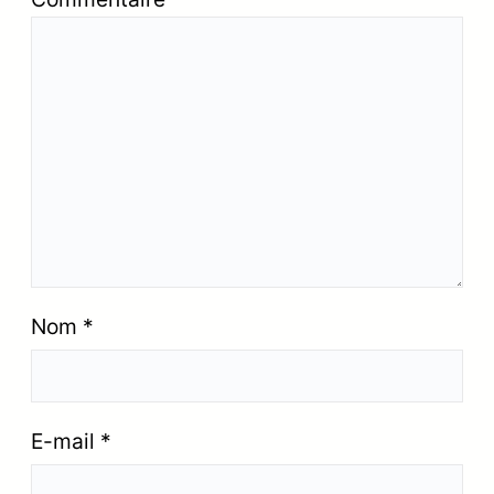
Nom
*
E-mail
*