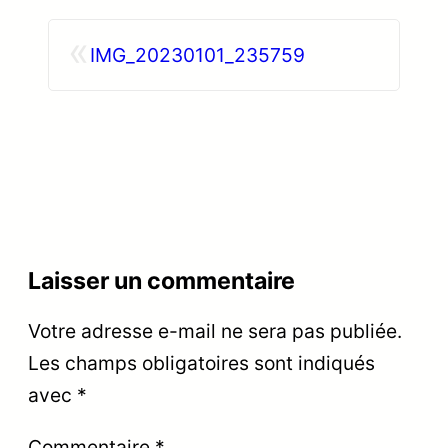
«
IMG_20230101_235759
Laisser un commentaire
Votre adresse e-mail ne sera pas publiée.
Les champs obligatoires sont indiqués
avec
*
Commentaire
*