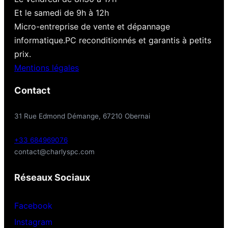
Et le samedi de 9h à 12h
Micro-entreprise de vente et dépannage
informatique.PC reconditionnés et garantis à petits
prix.
Mentions légales
Contact
31 Rue Edmond Démange, 67210 Obernai
+33 684969076
contact@charlyspc.com
Réseaux Sociaux
Facebook
Instagram