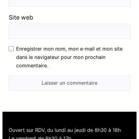
Site web
Enregistrer mon nom, mon e-mail et mon site
dans le navigateur pour mon prochain
commentaire.
Ouvert sur RDV, du lundi au jeudi de 8h30 à 18h
Le vendredi de 8h30 à 17h