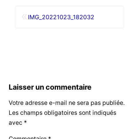
«
IMG_20221023_182032
Laisser un commentaire
Votre adresse e-mail ne sera pas publiée.
Les champs obligatoires sont indiqués
avec
*
Commentaire
*