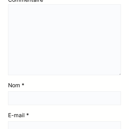
Nom
*
E-mail
*