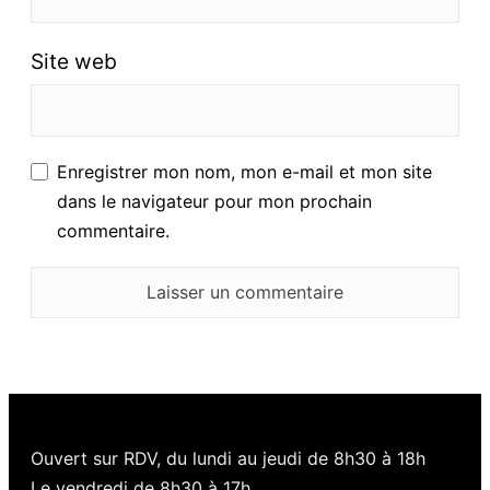
Site web
Enregistrer mon nom, mon e-mail et mon site
dans le navigateur pour mon prochain
commentaire.
Ouvert sur RDV, du lundi au jeudi de 8h30 à 18h
Le vendredi de 8h30 à 17h