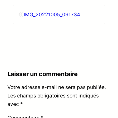
«
IMG_20221005_091734
Laisser un commentaire
Votre adresse e-mail ne sera pas publiée.
Les champs obligatoires sont indiqués
avec
*
Commentaire
*