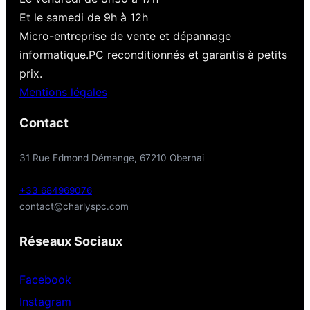
Et le samedi de 9h à 12h
Micro-entreprise de vente et dépannage
informatique.PC reconditionnés et garantis à petits
prix.
Mentions légales
Contact
31 Rue Edmond Démange, 67210 Obernai
+33 684969076
contact@charlyspc.com
Réseaux Sociaux
Facebook
Instagram