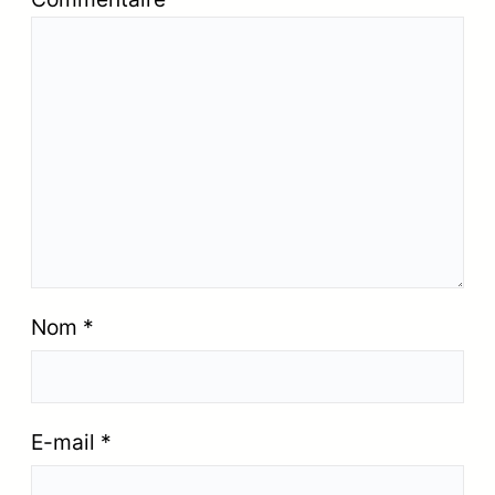
Nom
*
E-mail
*