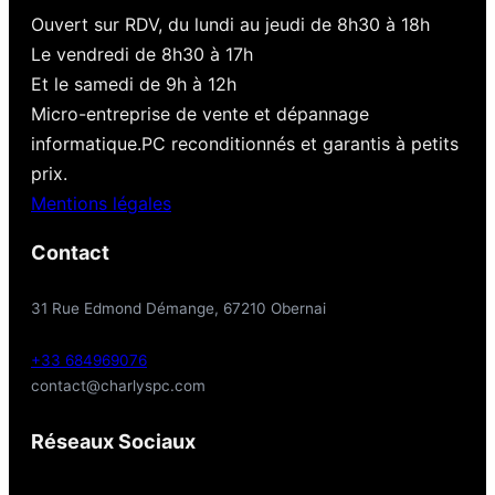
Ouvert sur RDV, du lundi au jeudi de 8h30 à 18h
Le vendredi de 8h30 à 17h
Et le samedi de 9h à 12h
Micro-entreprise de vente et dépannage
informatique.PC reconditionnés et garantis à petits
prix.
Mentions légales
Contact
31 Rue Edmond Démange, 67210 Obernai
+33 684969076
contact@charlyspc.com
Réseaux Sociaux