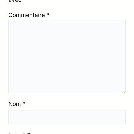
Commentaire
*
Nom
*