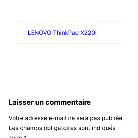
«
LENOVO ThinkPad X220i
Laisser un commentaire
Votre adresse e-mail ne sera pas publiée.
Les champs obligatoires sont indiqués
avec
*