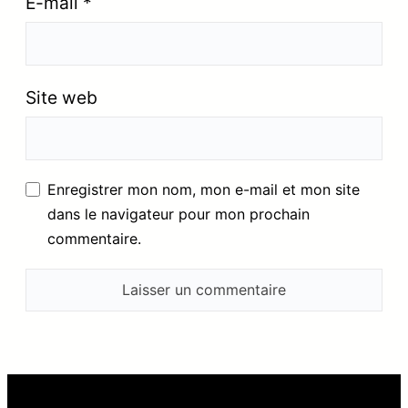
E-mail
*
Site web
Enregistrer mon nom, mon e-mail et mon site
dans le navigateur pour mon prochain
commentaire.