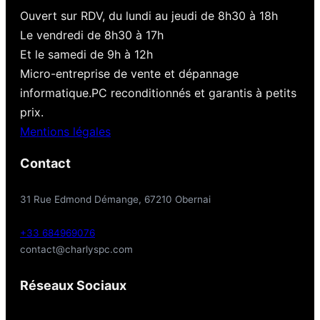
Ouvert sur RDV, du lundi au jeudi de 8h30 à 18h
Le vendredi de 8h30 à 17h
Et le samedi de 9h à 12h
Micro-entreprise de vente et dépannage
informatique.PC reconditionnés et garantis à petits
prix.
Mentions légales
Contact
31 Rue Edmond Démange, 67210 Obernai
+33 684969076
contact@charlyspc.com
Réseaux Sociaux