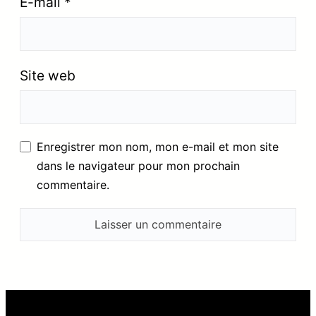
E-mail
*
Site web
Enregistrer mon nom, mon e-mail et mon site
dans le navigateur pour mon prochain
commentaire.