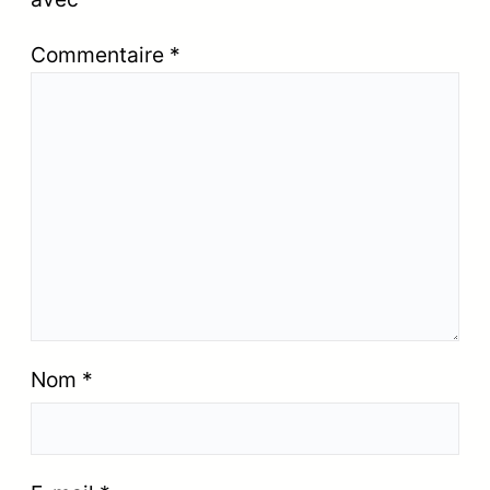
Commentaire
*
Nom
*