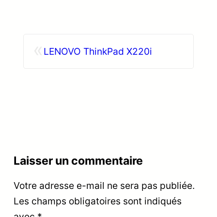
«
LENOVO ThinkPad X220i
Laisser un commentaire
Votre adresse e-mail ne sera pas publiée.
Les champs obligatoires sont indiqués
avec
*